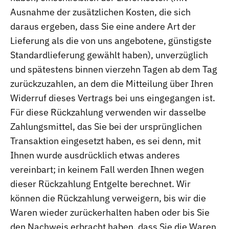
Ausnahme der zusätzlichen Kosten, die sich
daraus ergeben, dass Sie eine andere Art der
Lieferung als die von uns angebotene, günstigste
Standardlieferung gewählt haben), unverzüglich
und spätestens binnen vierzehn Tagen ab dem Tag
zurückzuzahlen, an dem die Mitteilung über Ihren
Widerruf dieses Vertrags bei uns eingegangen ist.
Für diese Rückzahlung verwenden wir dasselbe
Zahlungsmittel, das Sie bei der ursprünglichen
Transaktion eingesetzt haben, es sei denn, mit
Ihnen wurde ausdrücklich etwas anderes
vereinbart; in keinem Fall werden Ihnen wegen
dieser Rückzahlung Entgelte berechnet. Wir
können die Rückzahlung verweigern, bis wir die
Waren wieder zurückerhalten haben oder bis Sie
den Nachweis erbracht haben, dass Sie die Waren