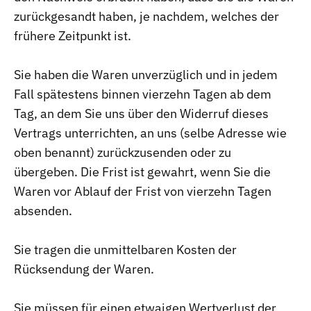
zurückgesandt haben, je nachdem, welches der
frühere Zeitpunkt ist.
Sie haben die Waren unverzüglich und in jedem
Fall spätestens binnen vierzehn Tagen ab dem
Tag, an dem Sie uns über den Widerruf dieses
Vertrags unterrichten, an uns (selbe Adresse wie
oben benannt) zurückzusenden oder zu
übergeben. Die Frist ist gewahrt, wenn Sie die
Waren vor Ablauf der Frist von vierzehn Tagen
absenden.
Sie tragen die unmittelbaren Kosten der
Rücksendung der Waren.
Sie müssen für einen etwaigen Wertverlust der