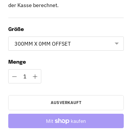
der Kasse berechnet.
Größe
Menge
AUSVERKAUFT