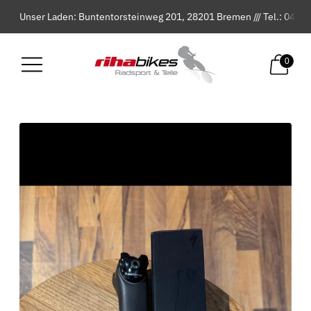
Unser Laden: Buntentorsteinweg 201, 28201 Bremen /// Tel.: 042
0